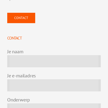
CONTACT
CONTACT
Je naam
Je e-mailadres
Onderwerp