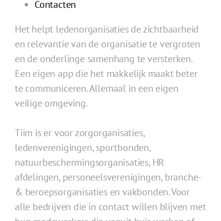
Contacten
Het helpt ledenorganisaties de zichtbaarheid
en relevantie van de organisatie te vergroten
en de onderlinge samenhang te versterken.
Een eigen app die het makkelijk maakt beter
te communiceren. Allemaal in een eigen
veilige omgeving.
Tiim is er voor zorgorganisaties,
ledenverenigingen, sportbonden,
natuurbeschermingsorganisaties,
HR
afdelingen, personeelsverenigingen, branche-
& beroepsorganisaties en vakbonden. Voor
alle bedrijven die in contact willen blijven met