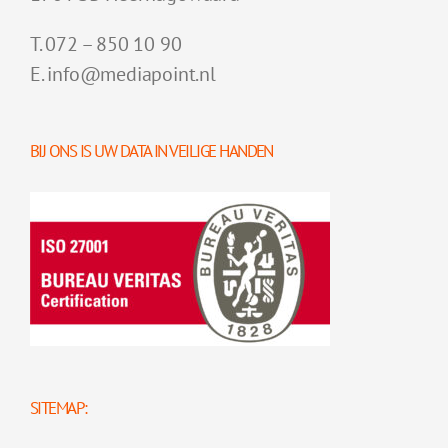
T. 072 – 850 10 90
E. info@mediapoint.nl
BIJ ONS IS UW DATA IN VEILIGE HANDEN
SITEMAP: