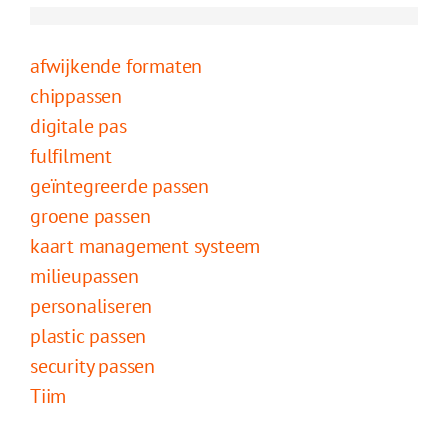
afwijkende formaten
chippassen
digitale pas
fulfilment
geïntegreerde passen
groene passen
kaart management systeem
milieupassen
personaliseren
plastic passen
security passen
Tiim