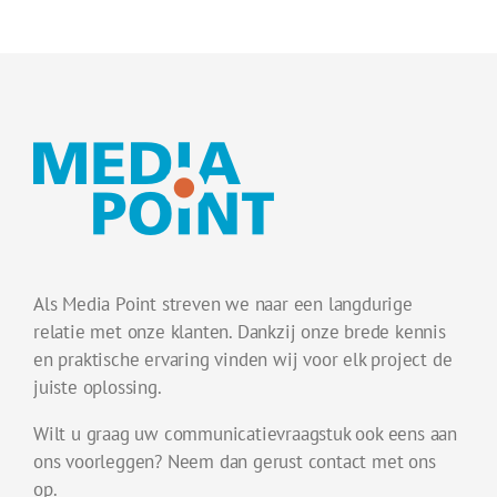
Als Media Point streven we naar een langdurige
relatie met onze klanten. Dankzij onze brede kennis
en praktische ervaring vinden wij voor elk project de
juiste oplossing.
Wilt u graag uw communicatievraagstuk ook eens aan
ons voorleggen? Neem dan gerust contact met ons
op.