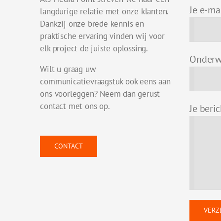
Je e-ma
langdurige relatie met onze klanten.
Dankzij onze brede kennis en
praktische ervaring vinden wij voor
elk project de juiste oplossing.
Onderw
Wilt u graag uw
communicatievraagstuk ook eens aan
ons voorleggen? Neem dan gerust
contact met ons op.
Je beri
CONTACT