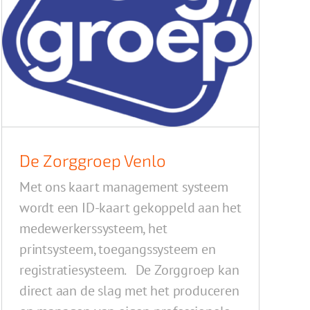
De Zorggroep Venlo
Met ons kaart management systeem
wordt een ID-kaart gekoppeld aan het
medewerkerssysteem, het
printsysteem, toegangssysteem en
registratiesysteem. De Zorggroep kan
direct aan de slag met het produceren