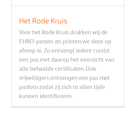
Het Rode Kruis
Voor het Rode Kruis drukken wij de
EHBO-passen en printen we deze op
afroep in. Zo ontvangt iedere cursist
een pas met daarop het overzicht van
alle behaalde certificaten. Ook
vrijwilligers ontvangen een pas met
pasfoto zodat zij zich te allen tijde
kunnen identificeren.