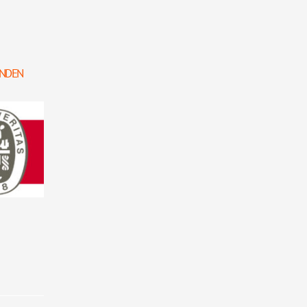
HANDEN