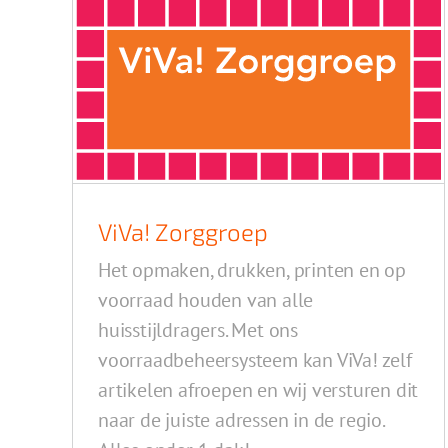
ViVa! Zorggroep
Het opmaken, drukken, printen en op
voorraad houden van alle
huisstijldragers. Met ons
voorraadbeheersysteem kan ViVa! zelf
artikelen afroepen en wij versturen dit
naar de juiste adressen in de regio.