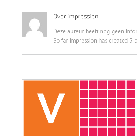
Over
impression
Deze auteur heeft nog geen infor
So far impression has created 3 b