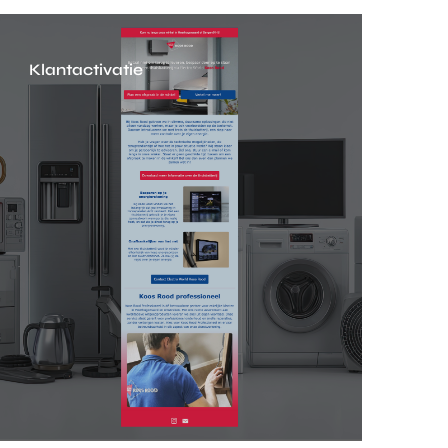
Klantactivatie