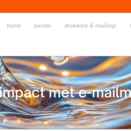
home
passen
drukwerk & mailings