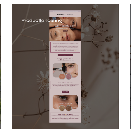
Productlancering