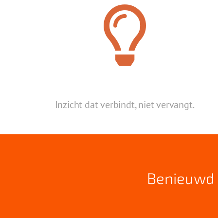
Inzicht dat
verbindt,
niet vervangt.
Benieuwd 