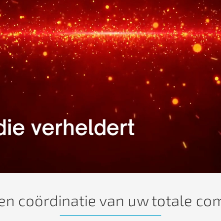
en coördinatie van uw totale c