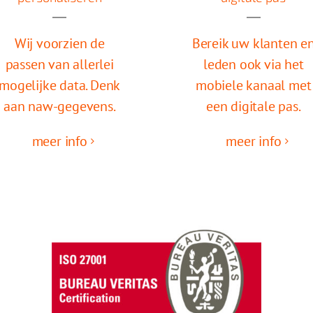
Wij voorzien de
Bereik uw klanten e
passen van allerlei
leden ook via het
mogelijke data. Denk
mobiele kanaal met
aan naw-gegevens.
een digitale pas.
meer info
meer info