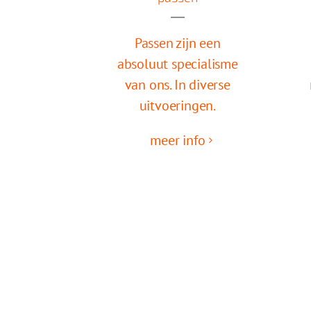
Passen zijn een
absoluut specialisme
van ons. In diverse
uitvoeringen.
meer info