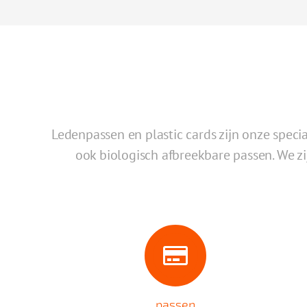
Ledenpassen en plastic cards zijn onze specia
ook biologisch afbreekbare passen. We zi
passen