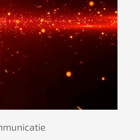
ommunicatie