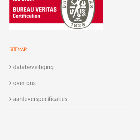
SITEMAP:
databeveiliging
over ons
aanleverspecificaties