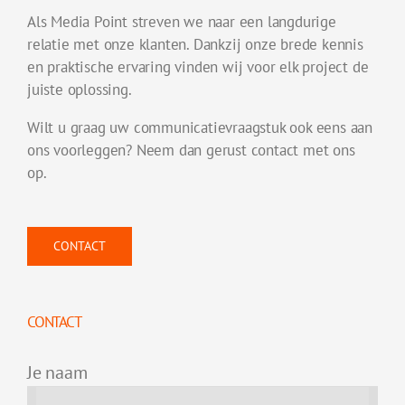
Als Media Point streven we naar een langdurige
relatie met onze klanten. Dankzij onze brede kennis
en praktische ervaring vinden wij voor elk project de
juiste oplossing.
Wilt u graag uw communicatievraagstuk ook eens aan
ons voorleggen? Neem dan gerust contact met ons
op.
CONTACT
CONTACT
Je naam