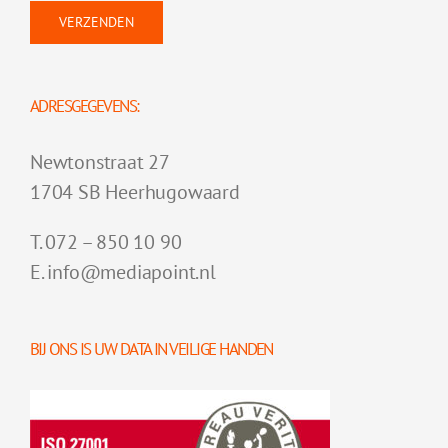
ADRESGEGEVENS:
Newtonstraat 27
1704 SB Heerhugowaard
T. 072 – 850 10 90
E. info@mediapoint.nl
BIJ ONS IS UW DATA IN VEILIGE HANDEN