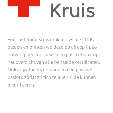
Voor het Rode Kruis drukken wij de EHBO-
passen en printen we deze op afroep in. Zo
ontvangt iedere cursist een pas met daarop
het overzicht van alle behaalde certificaten.
Ook vrijwilligers ontvangen een pas met
pasfoto zodat zij zich te allen tijde kunnen
identificeren.