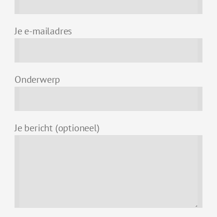
Je e-mailadres
Onderwerp
Je bericht (optioneel)